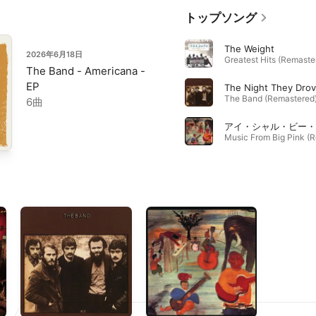
トップソング
The Weight
2026年6月18日
The Band - Americana -
EP
6曲