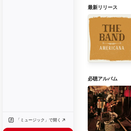
最新リリース
必聴アルバム
「ミュージック」で開く