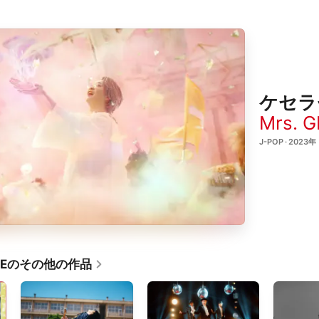
ケセラ
Mrs. 
J-POP · 2023年
PPLEのその他の作品