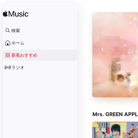
検索
ホーム
新着おすすめ
ラジオ
Mrs. GREEN A