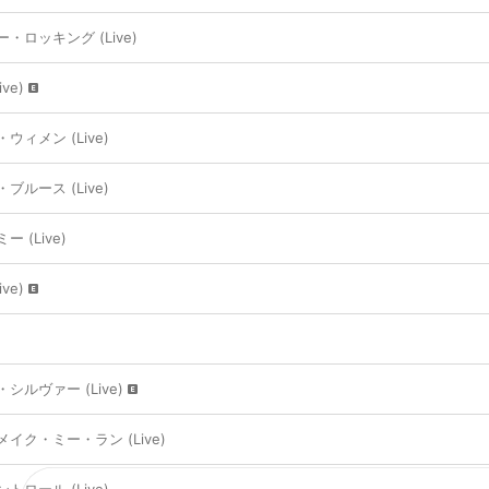
ロッキング (Live)
ve)
ィメン (Live)
ルース (Live)
 (Live)
ve)
ルヴァー (Live)
イク・ミー・ラン (Live)