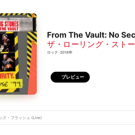
From The Vault: No Sec
ザ・ローリング・スト
ロック · 2018年
プレビュー
・フラッシュ (Live)