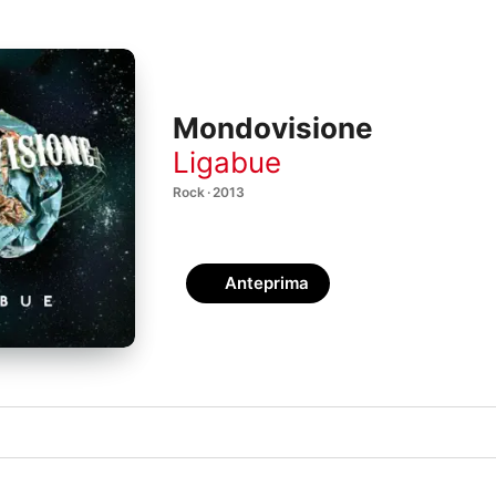
Mondovisione
Ligabue
Rock · 2013
Anteprima