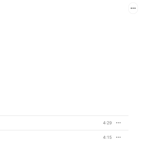
4:29
4:15