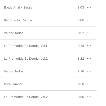
Botas Ariat - Single
3:03
Barrio Xolo - Single
3:06
Va por Todos
2:52
Lo Prometido Es Deuda, Vol.1
2:28
Lo Prometido Es Deuda, Vol.2
3:22
Va por Todos
2:16
Pura Lumbre
2:50
Lo Prometido Es Deuda, Vol.2
2:50