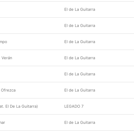
El de La Guitarra
El de La Guitarra
empo
El de La Guitarra
e Verán
El de La Guitarra
El de La Guitarra
 Ofrezca
El de La Guitarra
at. El De La Guitarra)
LEGADO 7
mar
El de La Guitarra