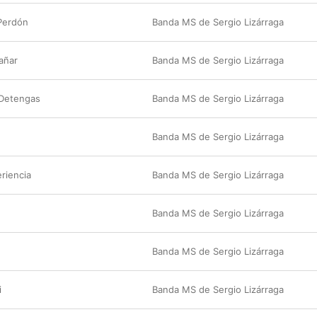
Perdón
Banda MS de Sergio Lizárraga
añar
Banda MS de Sergio Lizárraga
 Detengas
Banda MS de Sergio Lizárraga
Banda MS de Sergio Lizárraga
riencia
Banda MS de Sergio Lizárraga
Banda MS de Sergio Lizárraga
Banda MS de Sergio Lizárraga
i
Banda MS de Sergio Lizárraga