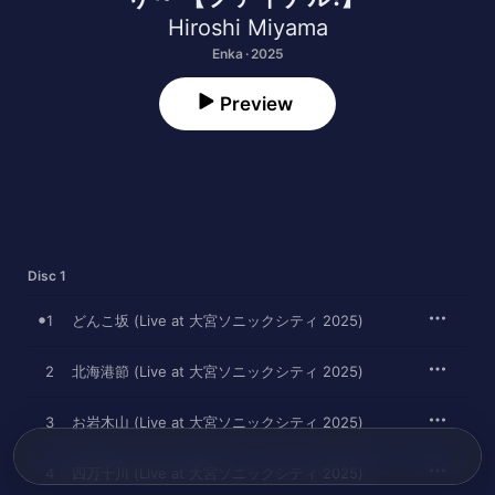
Hiroshi Miyama
Enka · 2025
Preview
Disc 1
1
どんこ坂 (Live at 大宮ソニックシティ 2025)
2
北海港節 (Live at 大宮ソニックシティ 2025)
3
お岩木山 (Live at 大宮ソニックシティ 2025)
4
四万十川 (Live at 大宮ソニックシティ 2025)