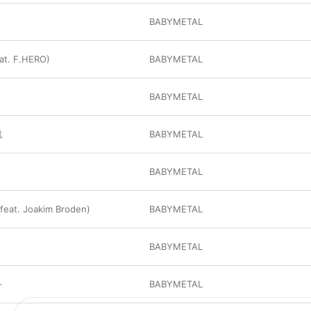
BABYMETAL
eat. F.HERO)
BABYMETAL
BABYMETAL
戦
BABYMETAL
BABYMETAL
feat. Joakim Broden)
BABYMETAL
BABYMETAL
-
BABYMETAL