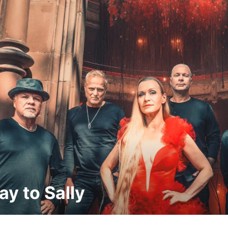
y to Sally