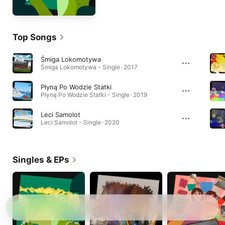
Top Songs
Śmiga Lokomotywa
Śmiga Lokomotywa - Single · 2017
Płyną Po Wodzie Statki
Płyną Po Wodzie Statki - Single · 2019
Leci Samolot
Leci Samolot - Single · 2020
Singles & EPs