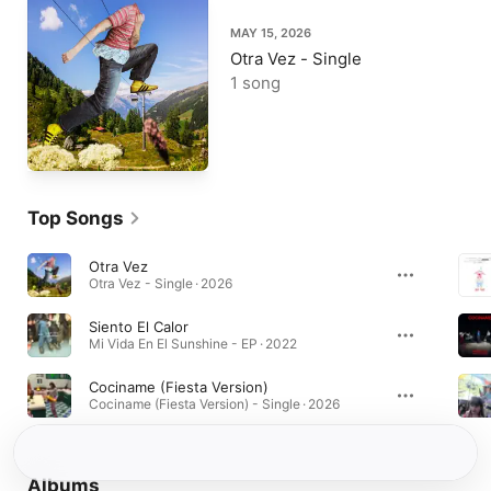
MAY 15, 2026
Otra Vez - Single
1 song
Top Songs
Otra Vez
Otra Vez - Single · 2026
Siento El Calor
Mi Vida En El Sunshine - EP · 2022
Cociname (Fiesta Version)
Cociname (Fiesta Version) - Single · 2026
Albums