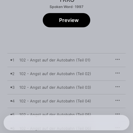
Spoken Word · 1997
Preview
1
102 - Angst auf der Autobahn (Teil 01)
2
102 - Angst auf der Autobahn (Teil 02)
3
102 - Angst auf der Autobahn (Teil 03)
4
102 - Angst auf der Autobahn (Teil 04)
5
102 - Angst auf der Autobahn (Teil 05)
6
102 - Angst auf der Autobahn (Teil 06)