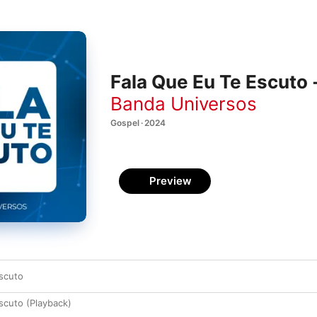
Fala Que Eu Te Escuto 
Banda Universos
Gospel · 2024
Preview
scuto
scuto (Playback)