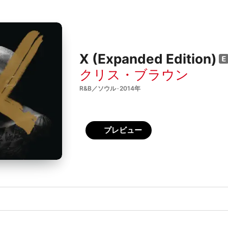
X (Expanded Edition)
クリス・ブラウン
R&B／ソウル · 2014年
プレビュー