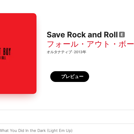
Save Rock and Roll
フォール・アウト・ボ
オルタナティブ · 2013年
プレビュー
at You Did In the Dark (Light Em Up)