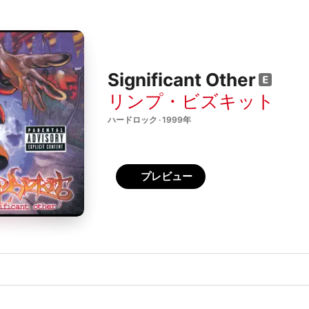
Significant Other
リンプ・ビズキット
ハードロック · 1999年
プレビュー