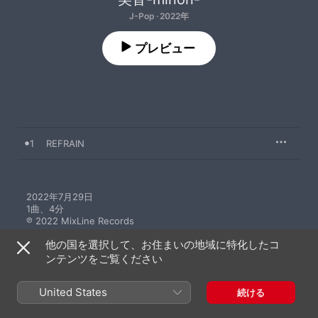
J-Pop · 2022年
プレビュー
1
REFRAIN
2022年7月29日

1曲、4分

℗ 2022 MixLine Records
他の国を選択して、お住まいの地域に特化したコ
ンテンツをご覧ください
United States
続ける
ミュージックビデオ