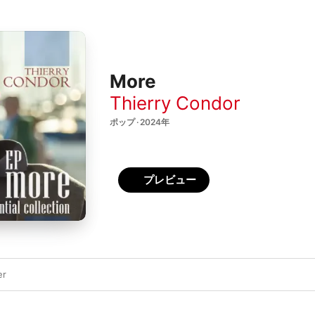
More
Thierry Condor
ポップ · 2024年
プレビュー
er