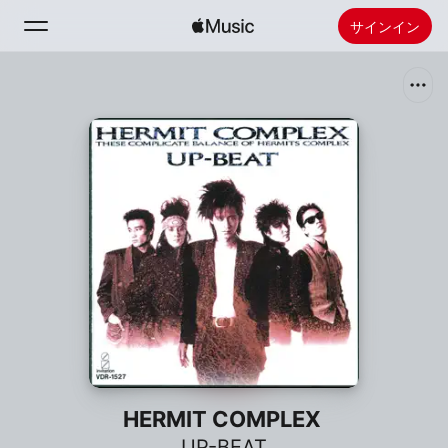
サインイン
検索
ホーム
新着おすすめ
Apple Musicをインストール
ラジオ
HERMIT COMPLEX
UP-BEAT