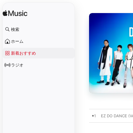
検索
ホーム
新着おすすめ
ラジオ
1
EZ DO DANCE (Ve