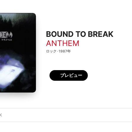
BOUND TO BREAK
ANTHEM
ロック · 1987年
プレビュー
K