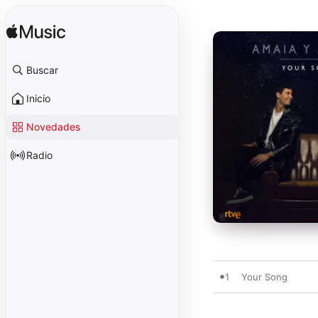
Buscar
Inicio
Novedades
Radio
1
Your Song