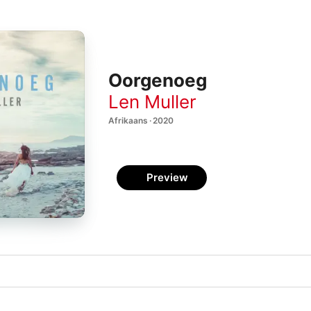
Oorgenoeg
Len Muller
Afrikaans · 2020
Preview