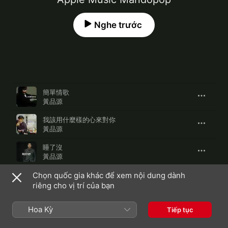
Nghe trước
Bài Hát
Thời Gian
簡單情歌
黃品源
我該用什麼樣的心來對你
黃品源
睡了沒
黃品源
Chọn quốc gia khác để xem nội dung dành
未曾留下地址
黃品源
riêng cho vị trí của bạn
流浪的心
Hoa Kỳ
Tiếp tục
黃品源