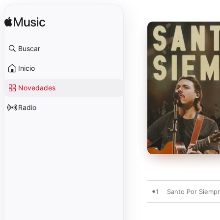
Buscar
Inicio
Novedades
Radio
1
Santo Por Siemp