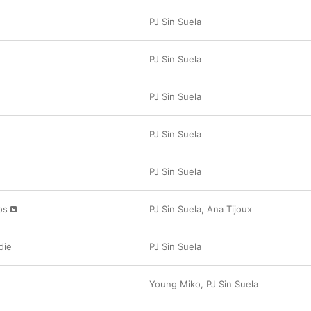
PJ Sin Suela
PJ Sin Suela
PJ Sin Suela
PJ Sin Suela
PJ Sin Suela
os
PJ Sin Suela
,
Ana Tijoux
die
PJ Sin Suela
Young Miko
,
PJ Sin Suela