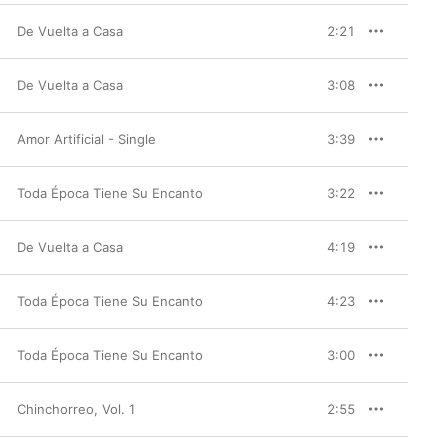
De Vuelta a Casa
2:21
De Vuelta a Casa
3:08
Amor Artificial - Single
3:39
Toda Época Tiene Su Encanto
3:22
De Vuelta a Casa
4:19
Toda Época Tiene Su Encanto
4:23
Toda Época Tiene Su Encanto
3:00
Chinchorreo, Vol. 1
2:55