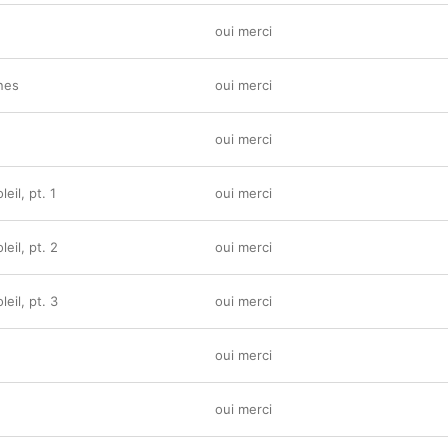
oui merci
gnes
oui merci
oui merci
eil, pt. 1
oui merci
eil, pt. 2
oui merci
eil, pt. 3
oui merci
oui merci
oui merci