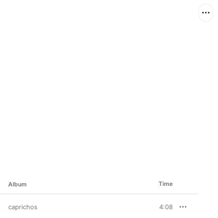
Time
Album
caprichos
4:08