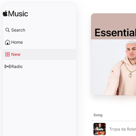
Search
Home
New
Radio
Song
Tropa da Role