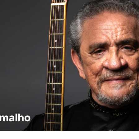
amalho