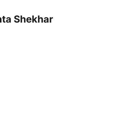
ta Shekhar