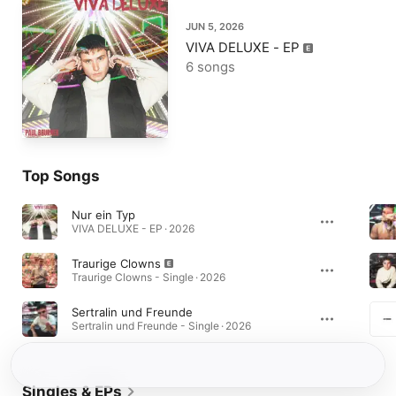
JUN 5, 2026
VIVA DELUXE - EP
6 songs
Top Songs
Nur ein Typ
VIVA DELUXE - EP · 2026
Traurige Clowns
Traurige Clowns - Single · 2026
Sertralin und Freunde
Sertralin und Freunde - Single · 2026
Singles & EPs