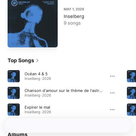
MAY 1, 2026
Inselberg
9 songs
Top Songs
Océan 4 & 5
Inselberg · 2026
Chanson d'amour sur le thème de l'astronomie
Inselberg · 2026
Expirer le mal
Inselberg · 2026
Albums