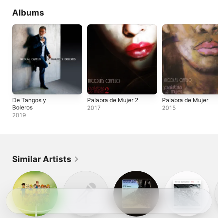
Albums
De Tangos y
Palabra de Mujer 2
Palabra de Mujer
Boleros
2017
2015
2019
Similar Artists