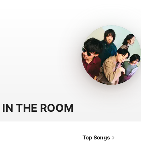
 IN THE ROOM
Top Songs