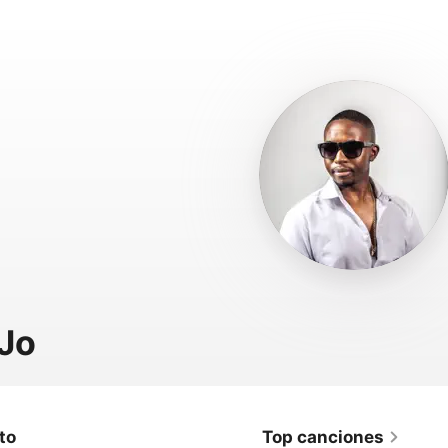
Jo
to
Top canciones