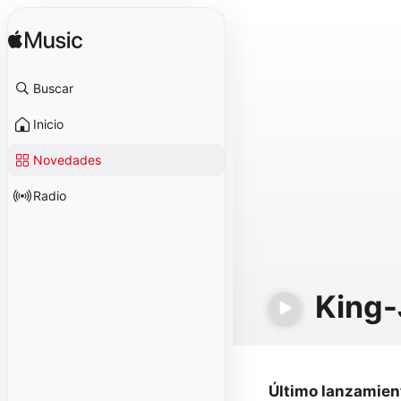
Buscar
Inicio
Novedades
Radio
King-
Último lanzamien