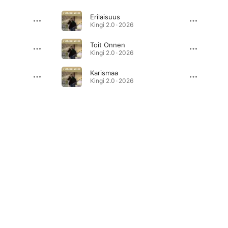
Erilaisuus
Kingi 2.0 · 2026
Toit Onnen
Kingi 2.0 · 2026
Karismaa
Kingi 2.0 · 2026