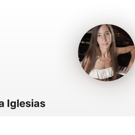
a Iglesias