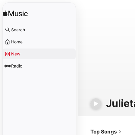
Search
Home
New
Radio
Juliet
Top Songs