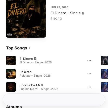
JUN 29, 2026
El Dinero - Single
1 song
Top Songs
El Dinero
El Dinero - Single · 2026
Relajate
Relajate - Single · 2026
Encima De Mi
Encima De Mi - Single · 2026
Albums