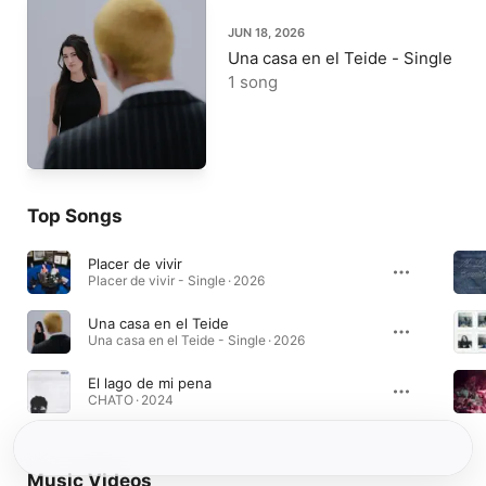
JUN 18, 2026
Una casa en el Teide - Single
1 song
Top Songs
Placer de vivir
Placer de vivir - Single · 2026
Una casa en el Teide
Una casa en el Teide - Single · 2026
El lago de mi pena
CHATO · 2024
Music Videos