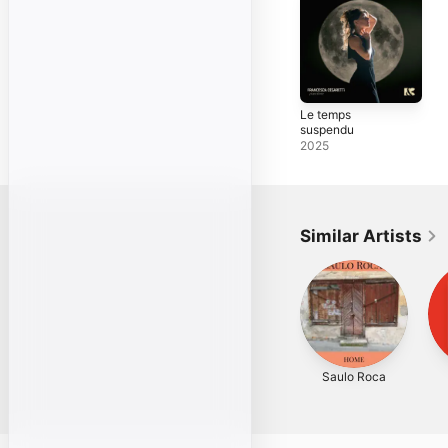
Le temps
suspendu
2025
Similar Artists
Saulo Roca