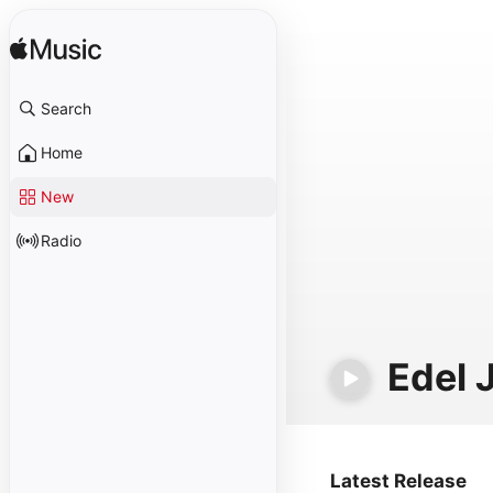
Search
Home
New
Radio
Edel 
Latest Release