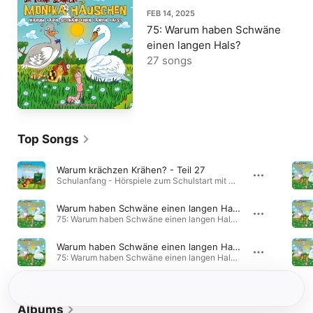
FEB 14, 2025
75: Warum haben Schwäne
einen langen Hals?
27 songs
Top Songs
Warum krächzen Krähen? - Teil 27
Schulanfang - Hörspiele zum Schulstart mit Monika Häuschen · 2020
Warum haben Schwäne einen langen Hals? - Teil 26
75: Warum haben Schwäne einen langen Hals? · 2025
Warum haben Schwäne einen langen Hals? - Teil 25
75: Warum haben Schwäne einen langen Hals? · 2025
Albums