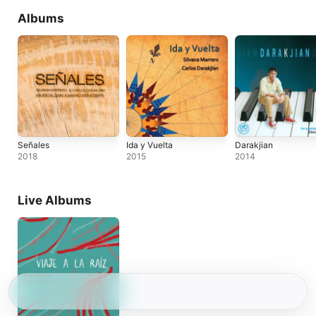
Albums
Señales
Ida y Vuelta
Darakjian
2018
2015
2014
Live Albums