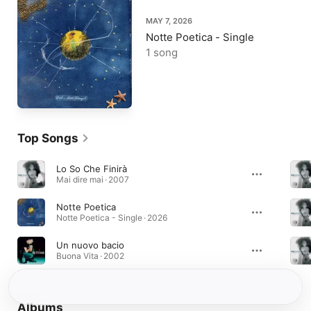
MAY 7, 2026
Notte Poetica - Single
1 song
Top Songs
Lo So Che Finirà
Mai dire mai · 2007
Notte Poetica
Notte Poetica - Single · 2026
Un nuovo bacio
Buona Vita · 2002
Albums