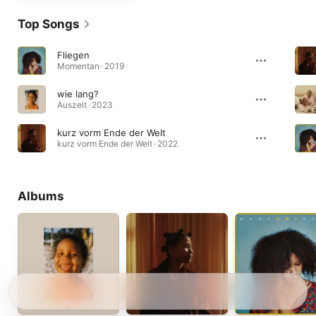
Top Songs
Fliegen
Momentan · 2019
wie lang?
Auszeit · 2023
kurz vorm Ende der Welt
kurz vorm Ende der Welt · 2022
Albums