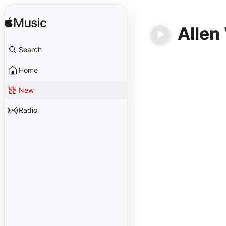
Allen
Search
Home
New
Radio