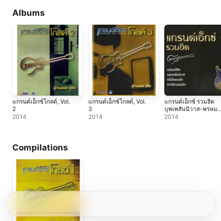
Albums
แกรนด์เอ็กซ์โกลด์, Vol.
แกรนด์เอ็กซ์โกลด์, Vol.
แกรนด์เอ็กซ์ รวมฮิต
2
3
บุพเพสันนิวาส-พรหม
ลิขิต
2014
2014
2014
Compilations