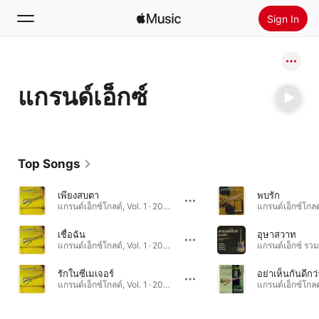
Sign In
Search
แกรนด์เอ็กซ์
Home
New
Install Apple Music
Top Songs
Radio
เพียงสบตา
พบรัก
แกรนด์เอ็กซ์โกลด์, Vol. 1 · 2014
เชื่อฉัน
อุษาสวาท
แกรนด์เอ็กซ์โกลด์, Vol. 1 · 2014
รักในซีเมเจอร์
อย่าเห็นกันดีกว่
แกรนด์เอ็กซ์โกลด์, Vol. 1 · 2014