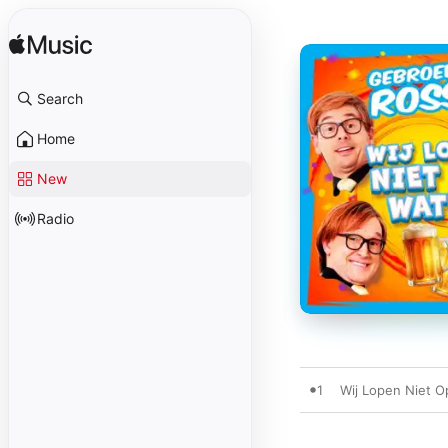
Search
Home
New
Radio
1
Wij Lopen Niet O