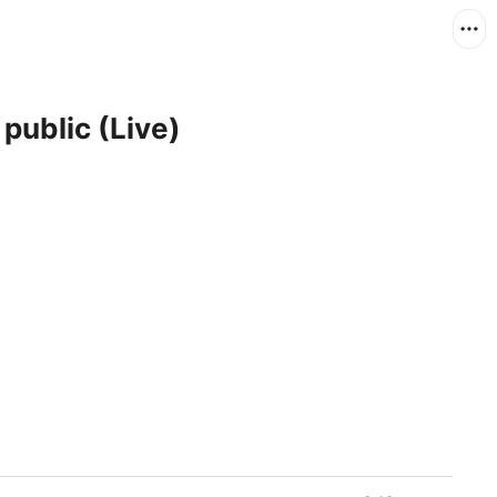
public (Live)