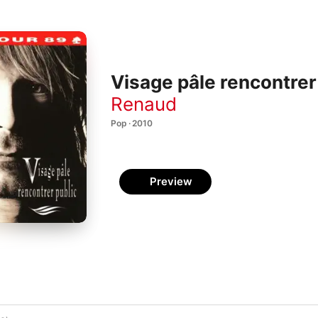
Visage pâle rencontrer 
Renaud
Pop · 2010
Preview