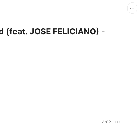
d (feat. JOSE FELICIANO) -
4:02